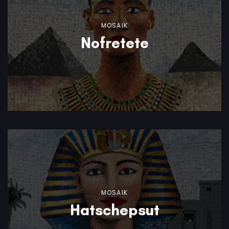
MOSAIK
Nofretete
MOSAIK
Hatschepsut