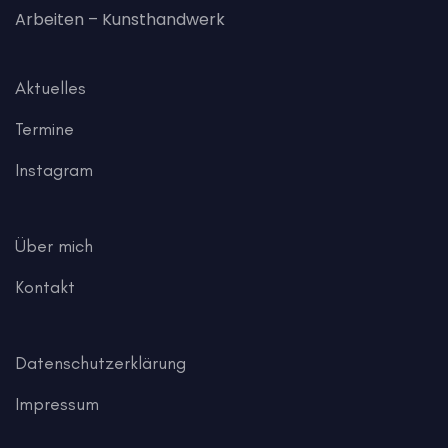
Arbeiten – Kunsthandwerk
Aktuelles
Termine
Instagram
Über mich
Kontakt
Datenschutzerklärung
Impressum