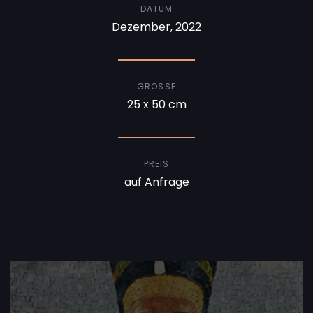
DATUM
Dezember, 2022
GRÖSSE
25 x 50 cm
PREIS
auf Anfrage