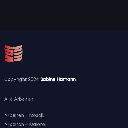
Copyright 2024
Sabine Hamann
Alle Arbeiten
Arbeiten – Mosaik
Arbeiten – Malerei