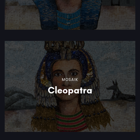
MOSAIK
Cleopatra