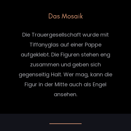
Das Mosaik
Die Trauergesellschaft wurde mit
Tiffanyglas auf einer Pappe
aufgeklebt. Die Figuren stehen eng
zusammen und geben sich
gegenseitig Halt. Wer mag, kann die
Figur in der Mitte auch als Engel
ansehen.