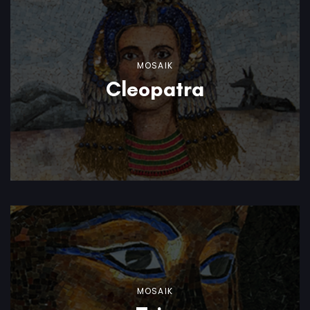
MOSAIK
Cleopatra
MOSAIK