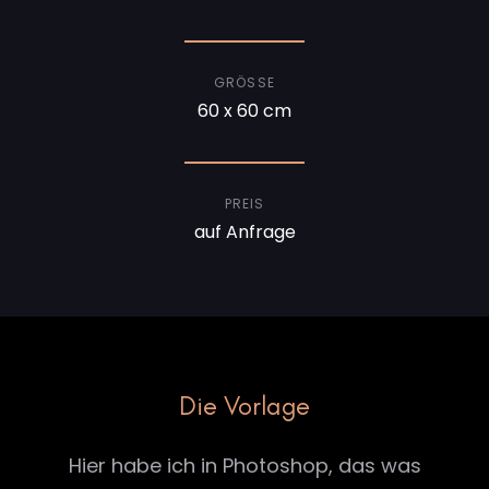
GRÖSSE
60 x 60 cm
PREIS
auf Anfrage
Die Vorlage
Hier habe ich in Photoshop, das was