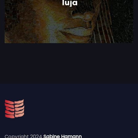
Tuja
Copyright 2024
Sabine Hamann