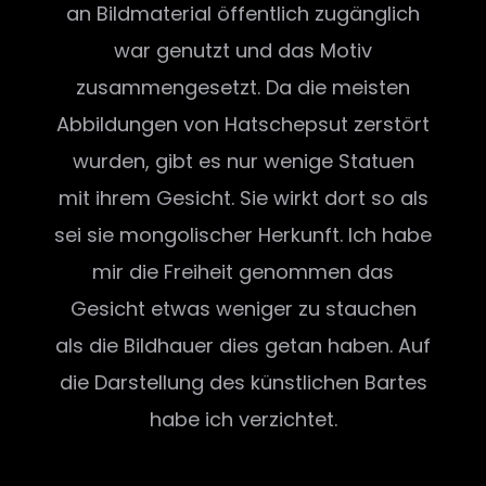
an Bildmaterial öffentlich zugänglich
war genutzt und das Motiv
zusammengesetzt. Da die meisten
Abbildungen von Hatschepsut zerstört
wurden, gibt es nur wenige Statuen
mit ihrem Gesicht. Sie wirkt dort so als
sei sie mongolischer Herkunft. Ich habe
mir die Freiheit genommen das
Gesicht etwas weniger zu stauchen
als die Bildhauer dies getan haben. Auf
die Darstellung des künstlichen Bartes
habe ich verzichtet.