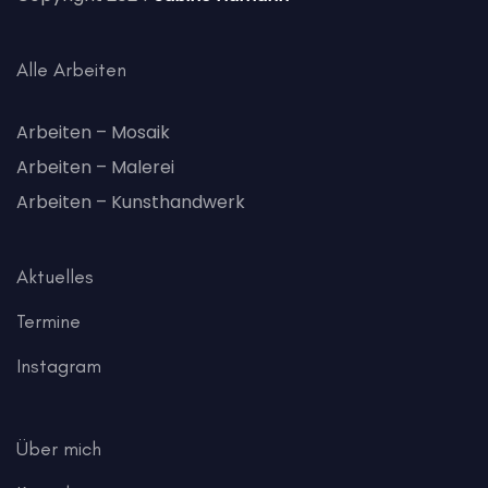
Alle Arbeiten
Arbeiten – Mosaik
Arbeiten – Malerei
Arbeiten – Kunsthandwerk
Aktuelles
Termine
Instagram
Über mich