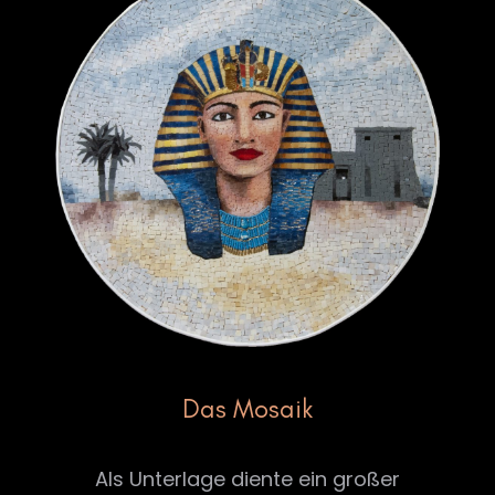
Das Mosaik
Als Unterlage diente ein großer