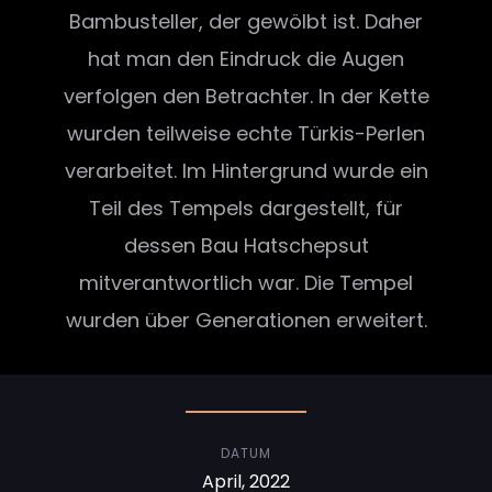
Bambusteller, der gewölbt ist. Daher
hat man den Eindruck die Augen
verfolgen den Betrachter. In der Kette
wurden teilweise echte Türkis-Perlen
verarbeitet. Im Hintergrund wurde ein
Teil des Tempels dargestellt, für
dessen Bau Hatschepsut
mitverantwortlich war. Die Tempel
wurden über Generationen erweitert.
DATUM
April, 2022