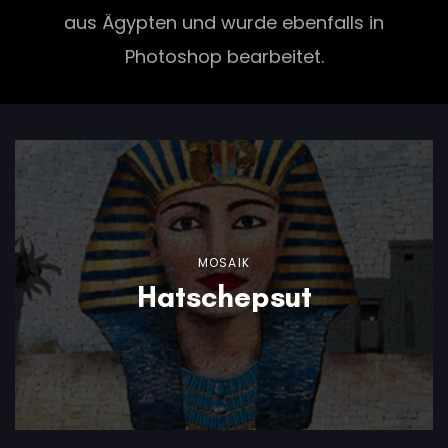
aus Ägypten und wurde ebenfalls in
Photoshop bearbeitet.
MOSAIK
Hatschepsut