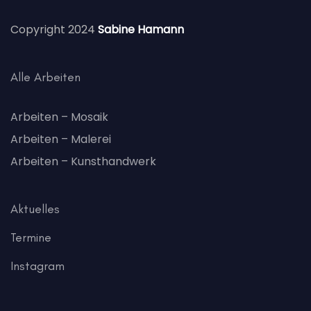
Copyright 2024
Sabine Hamann
Alle Arbeiten
Arbeiten – Mosaik
Arbeiten – Malerei
Arbeiten – Kunsthandwerk
Aktuelles
Termine
Instagram