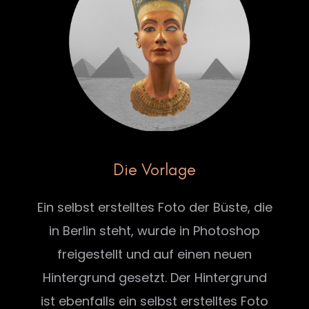
Die Vorlage
Ein selbst erstelltes Foto der Büste, die
in Berlin steht, wurde in Photoshop
freigestellt und auf einen neuen
Hintergrund gesetzt. Der Hintergrund
ist ebenfalls ein selbst erstelltes Foto