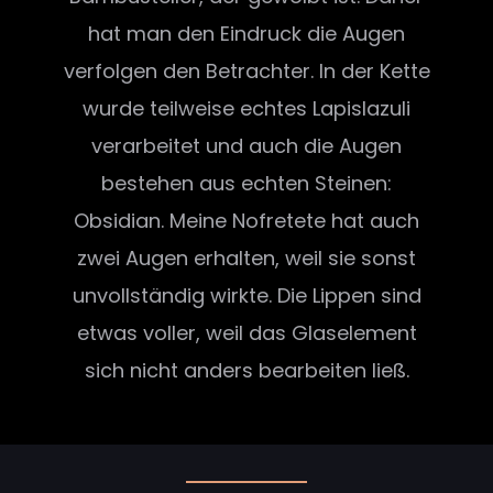
hat man den Eindruck die Augen
verfolgen den Betrachter. In der Kette
wurde teilweise echtes Lapislazuli
verarbeitet und auch die Augen
bestehen aus echten Steinen:
Obsidian. Meine Nofretete hat auch
zwei Augen erhalten, weil sie sonst
unvollständig wirkte. Die Lippen sind
etwas voller, weil das Glaselement
sich nicht anders bearbeiten ließ.