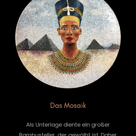
Das Mosaik
Als Unterlage diente ein großer
Bambusteller, der gewölbt ist. Daher