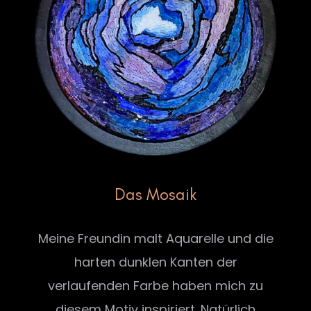
Das Mosaik
Meine Freundin malt Aquarelle und die
harten dunklen Kanten der
verlaufenden Farbe haben mich zu
diesem Motiv inspiriert. Natürlich