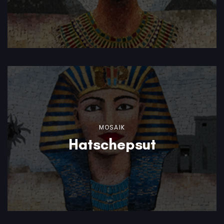
MOSAIK
Hatschepsut