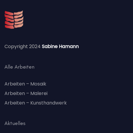
Copyright 2024
Sabine Hamann
Alle Arbeiten
Arbeiten – Mosaik
Arbeiten – Malerei
Arbeiten – Kunsthandwerk
Aktuelles