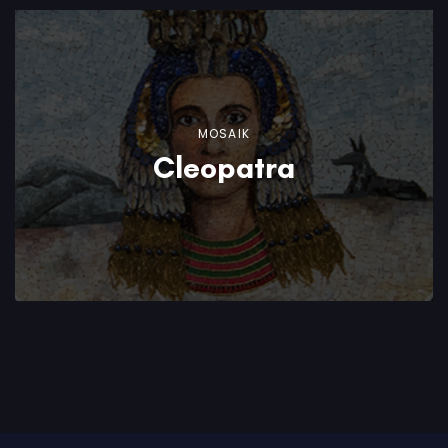
MOSAIK
Cleopatra