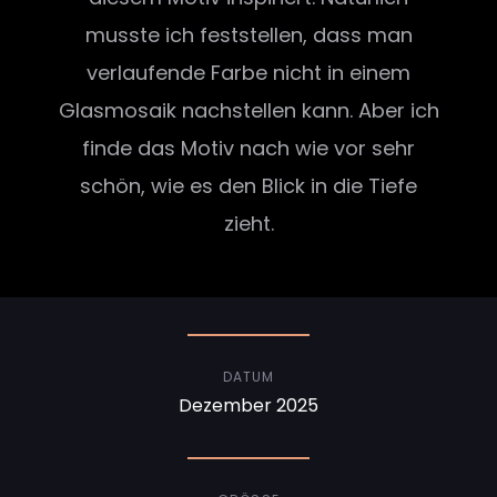
musste ich feststellen, dass man
verlaufende Farbe nicht in einem
Glasmosaik nachstellen kann. Aber ich
finde das Motiv nach wie vor sehr
schön, wie es den Blick in die Tiefe
zieht.
DATUM
Dezember 2025