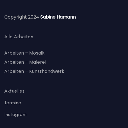
Copyright 2024
Sabine Hamann
Alle Arbeiten
Arbeiten – Mosaik
Arbeiten – Malerei
Arbeiten – Kunsthandwerk
Aktuelles
Termine
Instagram