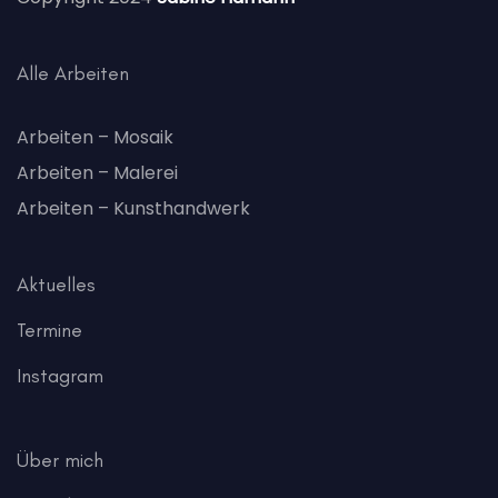
Alle Arbeiten
Arbeiten – Mosaik
Arbeiten – Malerei
Arbeiten – Kunsthandwerk
Aktuelles
Termine
Instagram
Über mich