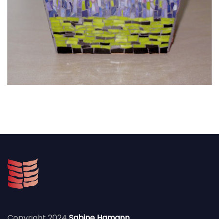
Copyright 2024
Sabine Hamann