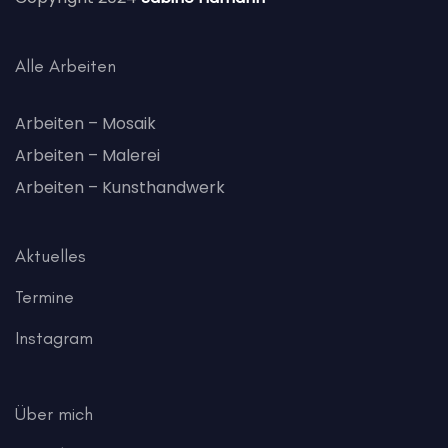
Alle Arbeiten
Arbeiten – Mosaik
Arbeiten – Malerei
Arbeiten – Kunsthandwerk
Aktuelles
Termine
Instagram
Über mich