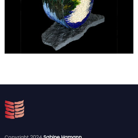
Copyright 2024
Sabine Hamann