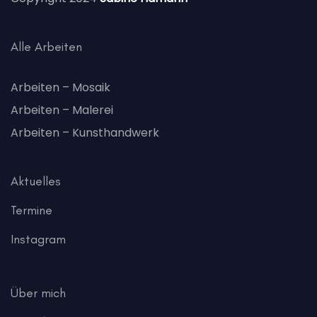
Alle Arbeiten
Arbeiten – Mosaik
Arbeiten – Malerei
Arbeiten – Kunsthandwerk
Aktuelles
Termine
Instagram
Über mich