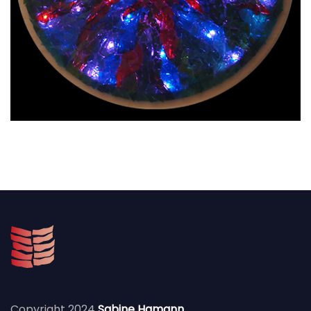
Copyright 2024
Sabine Hamann