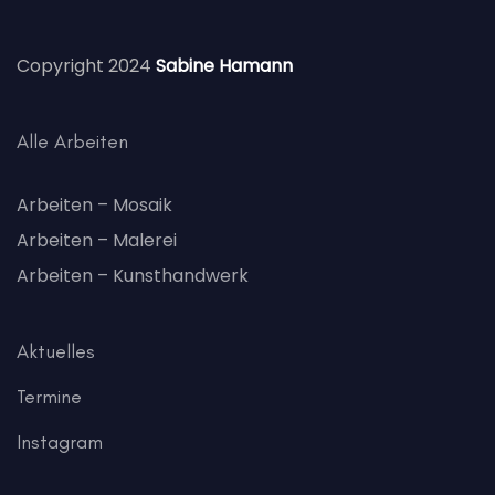
Copyright 2024
Sabine Hamann
Alle Arbeiten
Arbeiten – Mosaik
Arbeiten – Malerei
Arbeiten – Kunsthandwerk
Aktuelles
Termine
Instagram